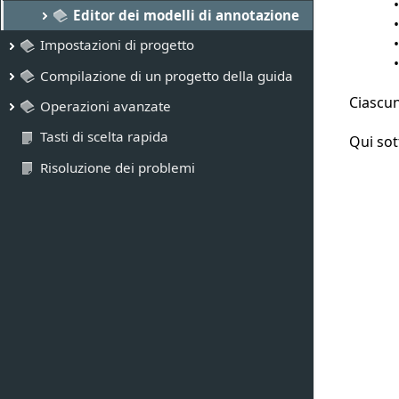
Editor dei modelli di annotazione
Impostazioni di progetto
Compilazione di un progetto della guida
Ciascun
Operazioni avanzate
Tasti di scelta rapida
Qui sot
Risoluzione dei problemi