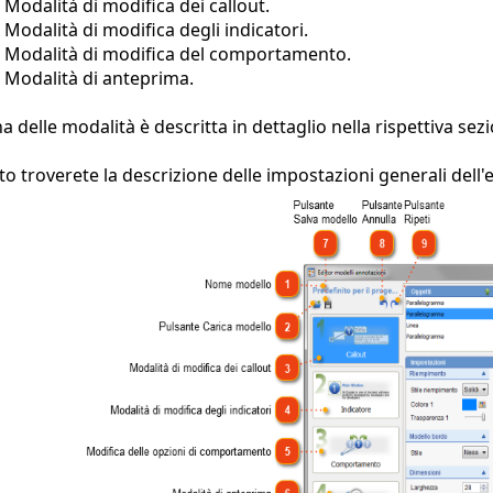
Modalità di modifica dei callout.
Modalità di modifica degli indicatori.
Modalità di modifica del comportamento.
Modalità di anteprima.
a delle modalità è descritta in dettaglio nella rispettiva sez
to troverete la descrizione delle impostazioni generali dell'