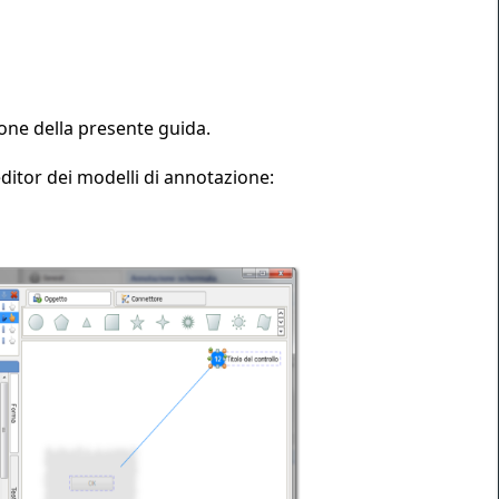
ione della presente guida.
editor dei modelli di annotazione: