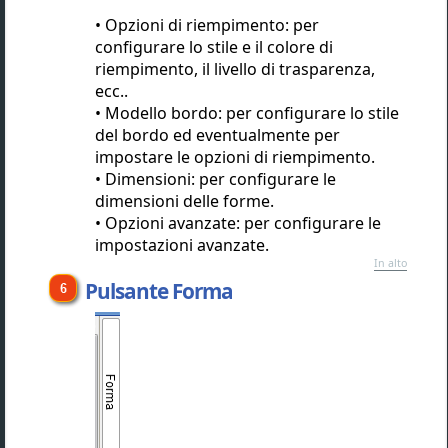
Opzioni di riempimento: per
configurare lo stile e il colore di
riempimento, il livello di trasparenza,
ecc..
Modello bordo: per configurare lo stile
del bordo ed eventualmente per
impostare le opzioni di riempimento.
Dimensioni: per configurare le
dimensioni delle forme.
Opzioni avanzate: per configurare le
impostazioni avanzate.
In alto
Pulsante Forma