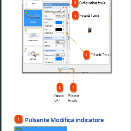
Pulsante Modifica indicatore