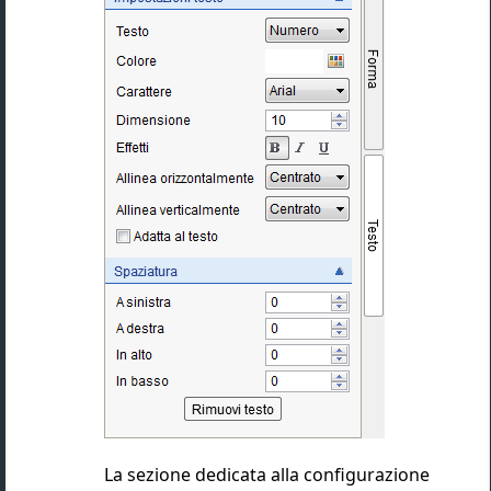
La sezione dedicata alla configurazione