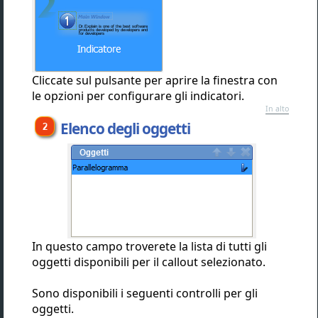
Cliccate sul pulsante per aprire la finestra con
le opzioni per configurare gli indicatori.
In alto
Elenco degli oggetti
In questo campo troverete la lista di tutti gli
oggetti disponibili per il callout selezionato.
Sono disponibili i seguenti controlli per gli
oggetti.