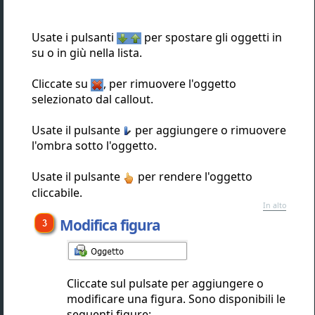
Usate i pulsanti
per spostare gli oggetti in
su o in giù nella lista.
Cliccate su
, per rimuovere l'oggetto
selezionato dal callout.
Usate il pulsante
per aggiungere o rimuovere
l'ombra sotto l'oggetto.
Usate il pulsante
per rendere l'oggetto
cliccabile.
In alto
Modifica figura
Cliccate sul pulsate per aggiungere o
modificare una figura. Sono disponibili le
seguenti figure: