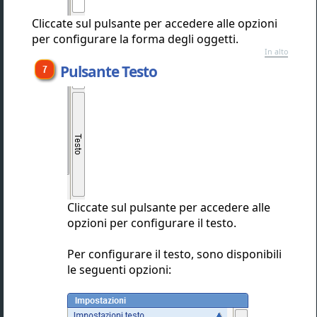
Cliccate sul pulsante per accedere alle opzioni
per configurare la forma degli oggetti.
In alto
Pulsante Testo
Cliccate sul pulsante per accedere alle
opzioni per configurare il testo.
Per configurare il testo, sono disponibili
le seguenti opzioni: