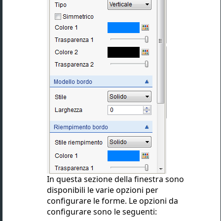
In questa sezione della finestra sono
disponibili le varie opzioni per
configurare le forme. Le opzioni da
configurare sono le seguenti: