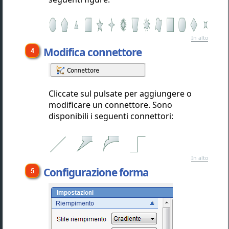
In alto
Modifica connettore
Cliccate sul pulsate per aggiungere o
modificare un connettore. Sono
disponibili i seguenti connettori:
In alto
Configurazione forma