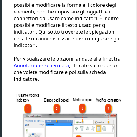
possibile modificare la forma e il colore degli
elementi, nonché impostare gli oggetti e i
connettori da usare come indicatori. È inoltre
possibile modificare il testo usato per gli
indicatori. Qui sotto troverete le spiegazioni
circa le opzioni necessarie per configurare gli
indicatori.
Per visualizzare le opzioni, andate alla finestra
Annotazione schermata
, cliccate sul modello
che volete modificare e poi sulla scheda
Indicatore.