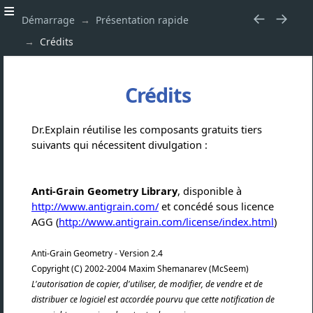
Démarrage
Présentation rapide
Crédits
Crédits
Dr.Explain réutilise les composants gratuits tiers
suivants qui nécessitent divulgation :
Anti-Grain Geometry Library
, disponible à
http://www.antigrain.com/
et concédé sous licence
AGG (
http://www.antigrain.com/license/index.html
)
Anti-Grain Geometry - Version 2.4
Copyright (C) 2002-2004 Maxim Shemanarev (McSeem)
L'autorisation de copier, d'utiliser, de modifier, de vendre et de
distribuer ce logiciel est accordée pourvu que cette notification de