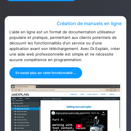
Création de manuels en ligne
L'aide en ligne est un format de documentation utilisateur
populaire et pratique, permettant aux clients potentiels de
découvrir les fonctionnalités d'un service ou d'une
application avant son téléchargement. Avec Dr.Explain, créer
une aide web professionnelle est simple et ne nécessite
aucune compétence en programmation.
En savoir plus sur cette fonctionnalité ...