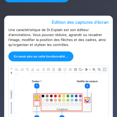
Édition des captures d'écran
Une caractéristique de Dr.Explain est son éditeur
d'annotations. Vous pouvez réduire, agrandir ou recadrer
l'image, modifier la position des flèches et des cadres, ainsi
qu'organiser et styliser les contrôles.
En savoir plus sur cette fonctionnalité ...