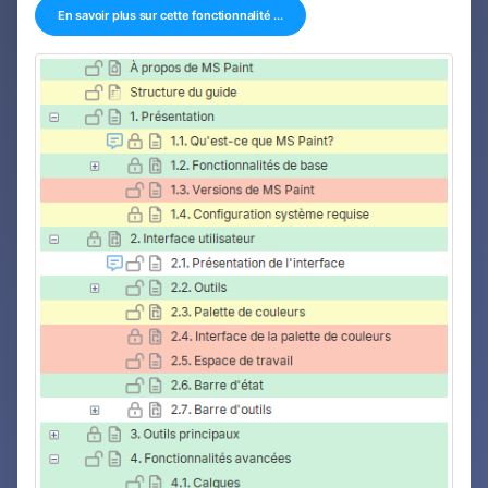
En savoir plus sur cette fonctionnalité ...