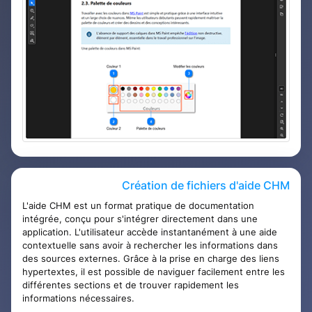
Création de fichiers d'aide CHM
L'aide CHM est un format pratique de documentation
intégrée, conçu pour s'intégrer directement dans une
application. L'utilisateur accède instantanément à une aide
contextuelle sans avoir à rechercher les informations dans
des sources externes. Grâce à la prise en charge des liens
hypertextes, il est possible de naviguer facilement entre les
différentes sections et de trouver rapidement les
informations nécessaires.