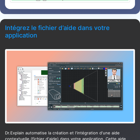
Intégrez le fichier d’aide dans votre
application
Dr.Explain automatise la création et l'intégration d'une aide
contextuelle (fichier d'aide) dans votre application. Cette aide