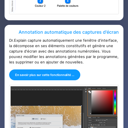
Annotation automatique des captures d'écran
Dr.Explain capture automatiquement une fenêtre d'interface,
la décompose en ses éléments constitutifs et génère une
capture d'écran avec des annotations numérotées. Vous
pouvez modifier les annotations générées par le programme,
les supprimer ou en ajouter de nouvelles.
En savoir plus sur cette fonctionnalité ...