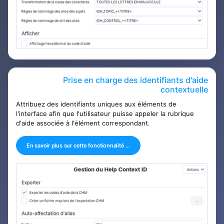
Prise en charge des identifiants d'aide
contextuelle
Attribuez des identifiants uniques aux éléments de
l'interface afin que l'utilisateur puisse appeler la rubrique
d'aide associée à l'élément correspondant.
En savoir plus sur cette fonctionnalité ...