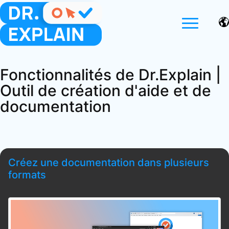
Fonctionnalités de Dr.Explain |
Outil de création d'aide et de
documentation
Créez une documentation dans plusieurs
formats