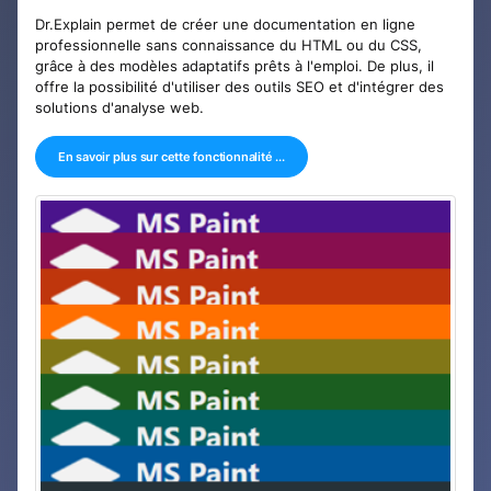
Dr.Explain permet de créer une documentation en ligne
professionnelle sans connaissance du HTML ou du CSS,
grâce à des modèles adaptatifs prêts à l'emploi. De plus, il
offre la possibilité d'utiliser des outils SEO et d'intégrer des
solutions d'analyse web.
En savoir plus sur cette fonctionnalité ...