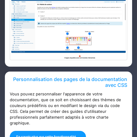
Personnalisation des pages de la documentation
avec CSS
Vous pouvez personnaliser l'apparence de votre
documentation, que ce soit en choisissant des thèmes de
couleurs prédéfinis ou en modifiant le design via du code
CSS. Cela permet de créer des guides d'utilisateur
professionnels parfaitement adaptés à votre charte
graphique.
En savoir plus sur cette fonctionnalité ...