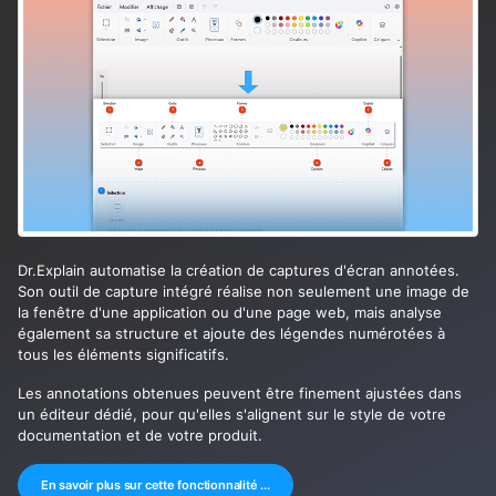
Dr.Explain automatise la création de captures d'écran annotées.
Son outil de capture intégré réalise non seulement une image de
la fenêtre d'une application ou d'une page web, mais analyse
également sa structure et ajoute des légendes numérotées à
tous les éléments significatifs.
Les annotations obtenues peuvent être finement ajustées dans
un éditeur dédié, pour qu'elles s'alignent sur le style de votre
documentation et de votre produit.
En savoir plus sur cette fonctionnalité ...