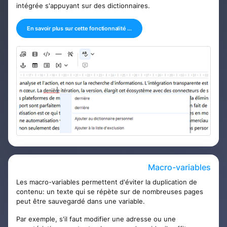
intégrée s'appuyant sur des dictionnaires.
En savoir plus sur cette fonctionnalité ...
Macro-variables
Les macro-variables permettent d'éviter la duplication de
contenu: un texte qui se répète sur de nombreuses pages
peut être sauvegardé dans une variable.
Par exemple, s'il faut modifier une adresse ou une