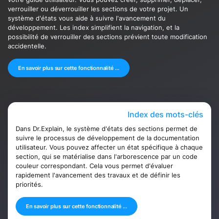
verrouiller ou déverrouiller les sections de votre projet. Un
système d'états vous aide à suivre l'avancement du
développement. Les index simplifient la navigation, et la
possibilité de verrouiller des sections prévient toute modification
accidentelle.
En savoir plus sur cette fonctionnalité ...
Index des mots-clés
Dans Dr.Explain, le système d'états des sections permet de
suivre le processus de développement de la documentation
utilisateur. Vous pouvez affecter un état spécifique à chaque
section, qui se matérialise dans l'arborescence par un code
couleur correspondant. Cela vous permet d'évaluer
rapidement l'avancement des travaux et de définir les
priorités.
En savoir plus sur cette fonctionnalité ...