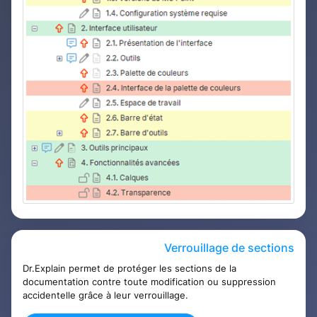
Verrouillage de sections
Dr.Explain permet de protéger les sections de la
documentation contre toute modification ou suppression
accidentelle grâce à leur verrouillage.