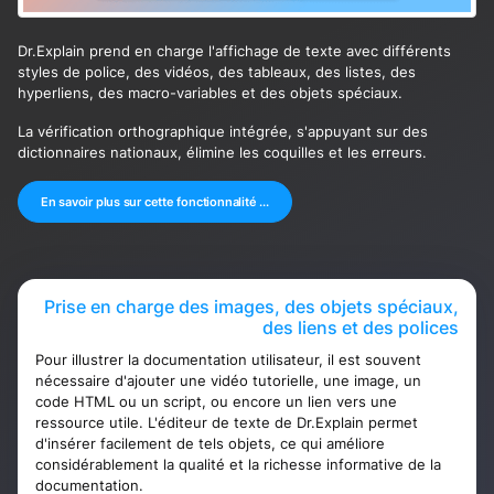
Dr.Explain prend en charge l'affichage de texte avec différents
styles de police, des vidéos, des tableaux, des listes, des
hyperliens, des macro-variables et des objets spéciaux.
La vérification orthographique intégrée, s'appuyant sur des
dictionnaires nationaux, élimine les coquilles et les erreurs.
En savoir plus sur cette fonctionnalité ...
Prise en charge des images, des objets spéciaux,
des liens et des polices
Pour illustrer la documentation utilisateur, il est souvent
nécessaire d'ajouter une vidéo tutorielle, une image, un
code HTML ou un script, ou encore un lien vers une
ressource utile. L'éditeur de texte de Dr.Explain permet
d'insérer facilement de tels objets, ce qui améliore
considérablement la qualité et la richesse informative de la
documentation.