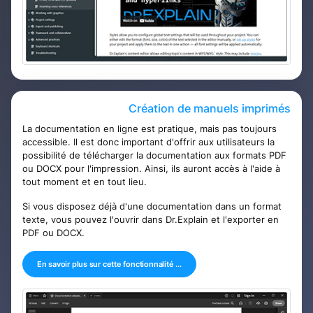
Création de manuels imprimés
La documentation en ligne est pratique, mais pas toujours
accessible. Il est donc important d'offrir aux utilisateurs la
possibilité de télécharger la documentation aux formats PDF
ou DOCX pour l'impression. Ainsi, ils auront accès à l'aide à
tout moment et en tout lieu.
Si vous disposez déjà d'une documentation dans un format
texte, vous pouvez l'ouvrir dans Dr.Explain et l'exporter en
PDF ou DOCX.
En savoir plus sur cette fonctionnalité ...