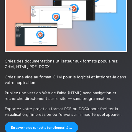
Créez des documentations utilisateur aux formats populaires:
CHM, HTML, PDF, DOCX.
Créez une aide au format CHM pour le logiciel et intégrez-la dans
votre application.
Publiez une version Web de l'aide (HTML) avec navigation et
recherche directement sur le site — sans programmation.
Exportez votre projet au format PDF ou DOCX pour faciliter la
visualisation, l'impression ou l'envoi sur n'importe quel appareil.
En savoir plus sur cette fonctionnalité ...