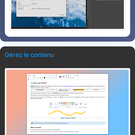
Gérez le contenu