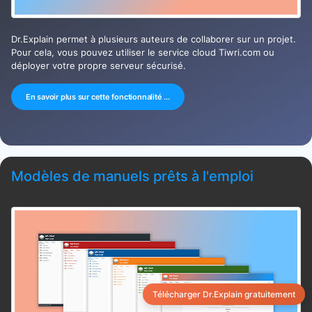
Dr.Explain permet à plusieurs auteurs de collaborer sur un projet.
Pour cela, vous pouvez utiliser le service cloud Tiwri.com ou
déployer votre propre serveur sécurisé.
En savoir plus sur cette fonctionnalité ...
Modèles de manuels prêts à l'emploi
Télécharger Dr.Explain gratuitement