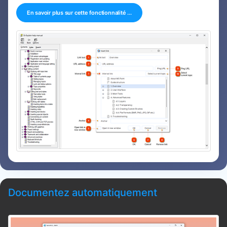
En savoir plus sur cette fonctionnalité ...
Documentez automatiquement