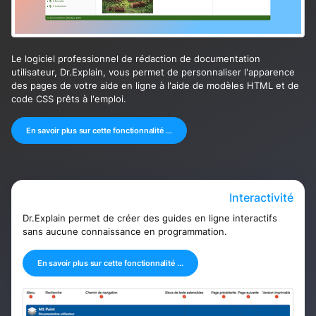
Le logiciel professionnel de rédaction de documentation
utilisateur, Dr.Explain, vous permet de personnaliser l'apparence
des pages de votre aide en ligne à l'aide de modèles HTML et de
code CSS prêts à l'emploi.
En savoir plus sur cette fonctionnalité ...
Interactivité
Dr.Explain permet de créer des guides en ligne interactifs
sans aucune connaissance en programmation.
En savoir plus sur cette fonctionnalité ...