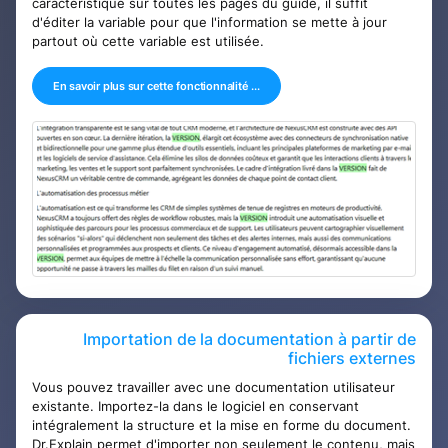
caractéristique sur toutes les pages du guide, il suffit
d'éditer la variable pour que l'information se mette à jour
partout où cette variable est utilisée.
En savoir plus sur cette fonctionnalité ...
Importation de la documentation à partir de
fichiers externes
Vous pouvez travailler avec une documentation utilisateur
existante. Importez-la dans le logiciel en conservant
intégralement la structure et la mise en forme du document.
Dr.Explain permet d'importer non seulement le contenu, mais