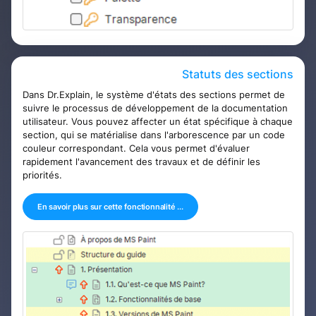
Statuts des sections
Dans Dr.Explain, le système d'états des sections permet de
suivre le processus de développement de la documentation
utilisateur. Vous pouvez affecter un état spécifique à chaque
section, qui se matérialise dans l'arborescence par un code
couleur correspondant. Cela vous permet d'évaluer
rapidement l'avancement des travaux et de définir les
priorités.
En savoir plus sur cette fonctionnalité ...