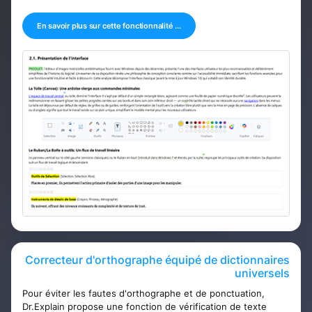
En savoir plus sur cette fonctionnalité ...
Correcteur d'orthographe équipé de dictionnaires
universels
Pour éviter les fautes d'orthographe et de ponctuation,
Dr.Explain propose une fonction de vérification de texte