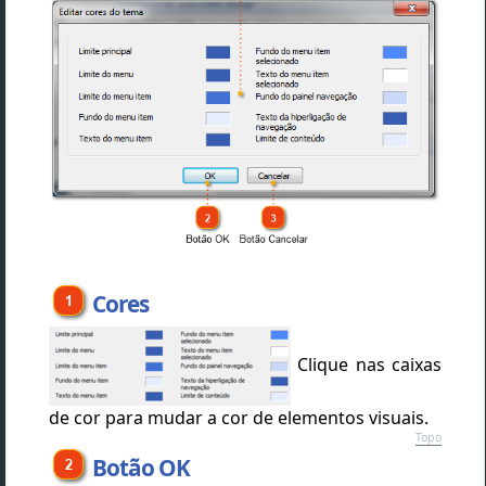
Cores
Clique nas caixas
de cor para mudar a cor de elementos visuais.
Topo
Botão OK