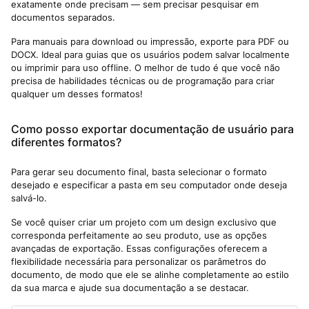
exatamente onde precisam — sem precisar pesquisar em
documentos separados.
Para manuais para download ou impressão, exporte para PDF ou
DOCX. Ideal para guias que os usuários podem salvar localmente
ou imprimir para uso offline. O melhor de tudo é que você não
precisa de habilidades técnicas ou de programação para criar
qualquer um desses formatos!
Como posso exportar documentação de usuário para
diferentes formatos?
Para gerar seu documento final, basta selecionar o formato
desejado e especificar a pasta em seu computador onde deseja
salvá-lo.
Se você quiser criar um projeto com um design exclusivo que
corresponda perfeitamente ao seu produto, use as opções
avançadas de exportação. Essas configurações oferecem a
flexibilidade necessária para personalizar os parâmetros do
documento, de modo que ele se alinhe completamente ao estilo
da sua marca e ajude sua documentação a se destacar.