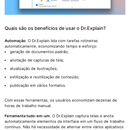
Quais são os benefícios de usar o Dr.Explain?
Automação
. O Dr.Explain lida com tarefas rotineiras
automaticamente, economizando tempo e esforço:
geração de documentos padrão;
anotação de capturas de tela;
atualização de ilustrações;
estilização e reutilização de conteúdo;
publicação em vários formatos.
Com essas ferramentas, os usuários economizam dezenas de
horas de trabalho manual.
Ferramenta tudo-em-um
. O Dr.Explain captura telas e anota
automaticamente elementos da interface em um fluxo de trabalho
contínuo. Não há necessidade de alternar entre vários aplicativos