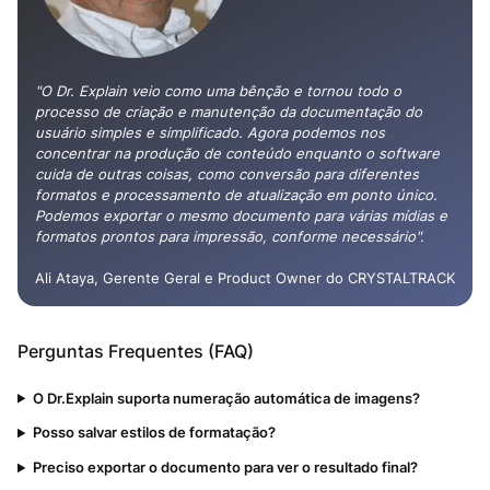
"O Dr. Explain veio como uma bênção e tornou todo o
processo de criação e manutenção da documentação do
usuário simples e simplificado. Agora podemos nos
concentrar na produção de conteúdo enquanto o software
cuida de outras coisas, como conversão para diferentes
formatos e processamento de atualização em ponto único.
Podemos exportar o mesmo documento para várias mídias e
formatos prontos para impressão, conforme necessário".
Ali Ataya, Gerente Geral e Product Owner do CRYSTALTRACK
Perguntas Frequentes (FAQ)
O Dr.Explain suporta numeração automática de imagens?
Posso salvar estilos de formatação?
Preciso exportar o documento para ver o resultado final?