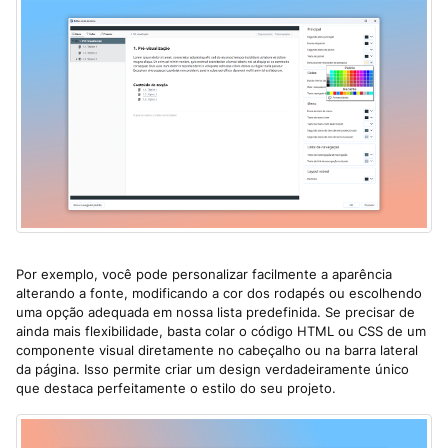
Por exemplo, você pode personalizar facilmente a aparência
alterando a fonte, modificando a cor dos rodapés ou escolhendo
uma opção adequada em nossa lista predefinida. Se precisar de
ainda mais flexibilidade, basta colar o código HTML ou CSS de um
componente visual diretamente no cabeçalho ou na barra lateral
da página. Isso permite criar um design verdadeiramente único
que destaca perfeitamente o estilo do seu projeto.