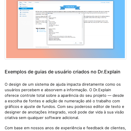
Exemplos de guias de usuário criados no Dr.Explain
O design de um sistema de ajuda impacta diretamente como os
usuários percebem e absorvem a informação. O Dr.Explain
oferece controle total sobre a aparência do seu projeto — desde
a escolha de fontes e adição de numeração até o trabalho com
gráficos e ajuste de fundos. Com seu poderoso editor de texto e
designer de anotações integrado, você pode dar vida à sua visão
criativa sem qualquer software adicional.
Com base em nossos anos de experiência e feedback de clientes,