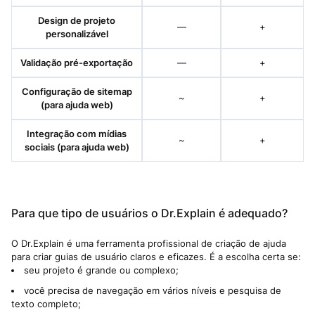
Design de projeto
—
+
personalizável
Validação pré-exportação
—
+
Configuração de sitemap
~
+
(para ajuda web)
Integração com mídias
~
+
sociais (para ajuda web)
Para que tipo de usuários o Dr.Explain é adequado?
O Dr.Explain é uma ferramenta profissional de criação de ajuda
para criar guias de usuário claros e eficazes. É a escolha certa se:
seu projeto é grande ou complexo;
você precisa de navegação em vários níveis e pesquisa de
texto completo;