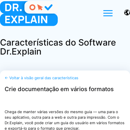
Características do Software
Dr.Explain
← Voltar à visão geral das características
Crie documentação em vários formatos
Chega de manter várias versões do mesmo guia — uma para o
seu aplicativo, outra para a web e outra para impressão. Com o
Dr.Explain, você pode criar um guia do usuário em vários formatos
e exportá-lo para o formato que precisar.