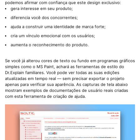
podemos afirmar com confiança que este design exclusivo:
gera interesse em seu produto;
diferencia você dos concorrentes;
ajuda a construir uma identidade de marca forte;
cria um vínculo emocional com os usuários;
aumenta o reconhecimento do produto.
Se você já alterou cores de texto ou fundo em programas gráficos
simples como o MS Paint, achará as ferramentas de estilo do
Dr.Explain familiares. Você pode ver todas as suas edições
atualizadas em tempo real — sem precisar exportar o projeto
apenas para verificar sua aparência. As capturas de tela abaixo
mostram exemplos de documentações de usuário reais criadas
com esta ferramenta de criação de ajuda.