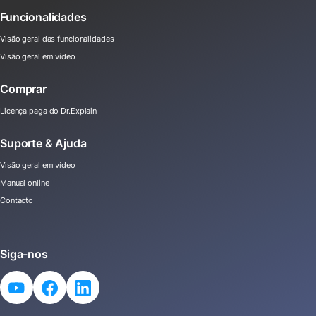
Funcionalidades
Visão geral das funcionalidades
Visão geral em vídeo
Comprar
Licença paga do Dr.Explain
Suporte & Ajuda
Visão geral em vídeo
Manual online
Contacto
Siga-nos