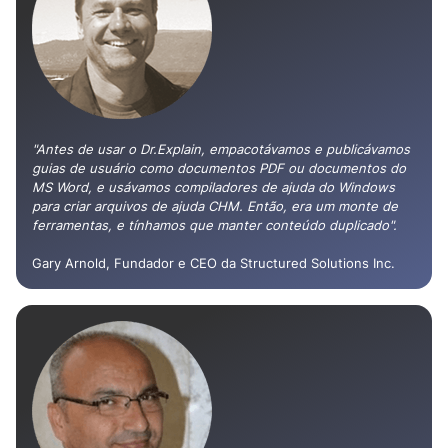
"Antes de usar o Dr.Explain, empacotávamos e publicávamos
guias de usuário como documentos PDF ou documentos do
MS Word, e usávamos compiladores de ajuda do Windows
para criar arquivos de ajuda CHM. Então, era um monte de
ferramentas, e tínhamos que manter conteúdo duplicado".
Gary Arnold, Fundador e CEO da Structured Solutions Inc.