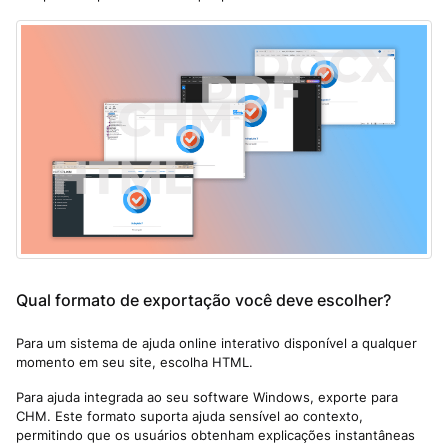
Qual formato de exportação você deve escolher?
Para um sistema de ajuda online interativo disponível a qualquer
momento em seu site, escolha HTML.
Para ajuda integrada ao seu software Windows, exporte para
CHM. Este formato suporta ajuda sensível ao contexto,
permitindo que os usuários obtenham explicações instantâneas