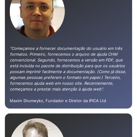
"Começamos a fornecer documentação do usuário em três
formatos. Primeiro, fornecemos o arquivo de ajuda CHM
convencional. Segundo, fornecemos a versão em PDF, que
está incluída no pacote de distribuição para que os usuários
possam imprimir facilmente a documentação. (Como já disse,
algumas pessoas preferem o formato em papel.) Terceiro,
fornecemos ajuda web em nosso site. Recentemente,
começamos a prestar mais atenção à ajuda web".
Maxim Shumeyko, Fundador e Diretor da IPICA Ltd