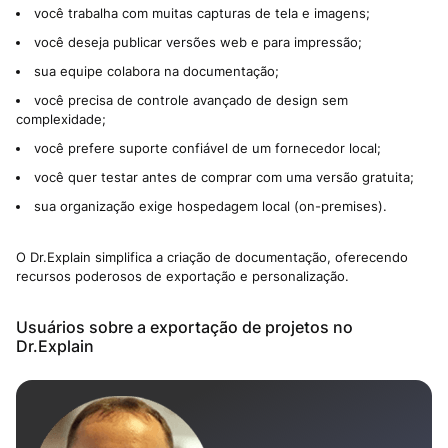
você trabalha com muitas capturas de tela e imagens;
você deseja publicar versões web e para impressão;
sua equipe colabora na documentação;
você precisa de controle avançado de design sem
complexidade;
você prefere suporte confiável de um fornecedor local;
você quer testar antes de comprar com uma versão gratuita;
sua organização exige hospedagem local (on-premises).
O Dr.Explain simplifica a criação de documentação, oferecendo
recursos poderosos de exportação e personalização.
Usuários sobre a exportação de projetos no
Dr.Explain