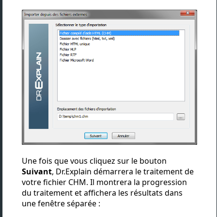
Une fois que vous cliquez sur le bouton
Suivant
, Dr.Explain démarrera le traitement de
votre fichier CHM. Il montrera la progression
du traitement et affichera les résultats dans
une fenêtre séparée :