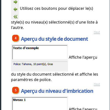
Utilisez ces boutons pour déplacer le(s)
style(s) ou niveau(x) sélectionné(s) d'une liste à
l'autre.
Haut
Aperçu du style de document
Affiche l'aperçu
du style du document sélectionné et affiche les
paramètres de police.
Haut
Aperçu du niveau d'imbrication
Affiche l'aperçu