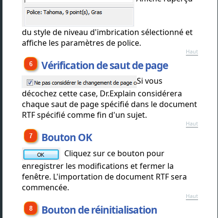
du style de niveau d'imbrication sélectionné et
affiche les paramètres de police.
Haut
Vérification de saut de page
Si vous
décochez cette case, Dr.Explain considérera
chaque saut de page spécifié dans le document
RTF spécifié comme fin d'un sujet.
Haut
Bouton OK
Cliquez sur ce bouton pour
enregistrer les modifications et fermer la
fenêtre. L'importation de document RTF sera
commencée.
Haut
Bouton de réinitialisation