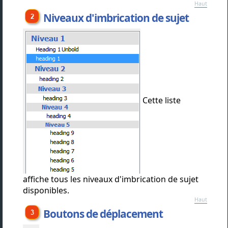
Haut
Niveaux d'imbrication de sujet
Cette liste
affiche tous les niveaux d'imbrication de sujet
disponibles.
Haut
Boutons de déplacement