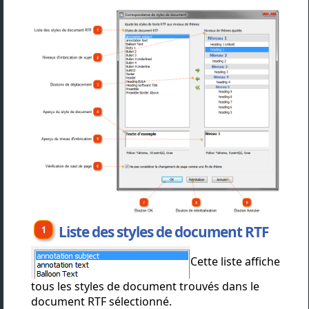
Liste des styles de document RTF
Cette liste affiche
tous les styles de document trouvés dans le
document RTF sélectionné.