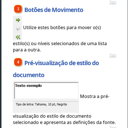
Topo
Botões de Movimento
Utilize estes botões para mover o(s)
estilo(s) ou níveis selecionados de uma lista
para a outra.
Topo
Pré-visualização de estilo do
documento
Mostra a pré-
visualização do estilo de documento
selecionado e apresenta as definições da fonte.
Topo