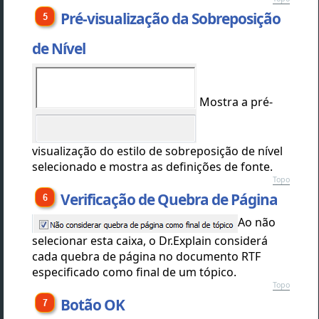
Pré-visualização da Sobreposição
de Nível
Mostra a pré-
visualização do estilo de sobreposição de nível
selecionado e mostra as definições de fonte.
Topo
Verificação de Quebra de Página
Ao não
selecionar esta caixa, o Dr.Explain considerá
cada quebra de página no documento RTF
especificado como final de um tópico.
Topo
Botão OK