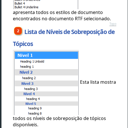
apresenta todos os estilos de documento
encontrados no documento RTF selecionado.
Topo
Lista de Níveis de Sobreposição de
Tópicos
Esta lista mostra
todos os níveis de sobreposição de tópicos
disponíveis.