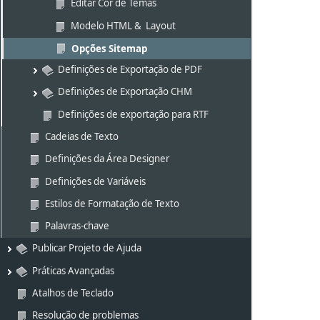
Editar Cor de Temas
Modelo HTML &  Layout
Opções Sitemap
Definições de Exportação de PDF
Definições de Exportação CHM
Definições de exportação para RTF
Cadeias de Texto
Definições da Área Designer
Definições de Variáveis
Estilos de Formatação de Texto
Palavras-chave
Publicar Projeto de Ajuda
Práticas Avançadas
Atalhos de Teclado
Resolução de problemas