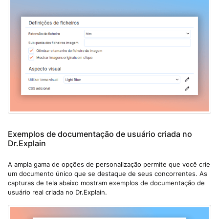
Exemplos de documentação de usuário criada no
Dr.Explain
A ampla gama de opções de personalização permite que você crie
um documento único que se destaque de seus concorrentes. As
capturas de tela abaixo mostram exemplos de documentação de
usuário real criada no Dr.Explain.