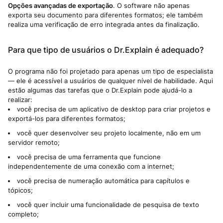
Opções avançadas de exportação
. O software não apenas
exporta seu documento para diferentes formatos; ele também
realiza uma verificação de erro integrada antes da finalização.
Para que tipo de usuários o Dr.Explain é adequado?
O programa não foi projetado para apenas um tipo de especialista
— ele é acessível a usuários de qualquer nível de habilidade. Aqui
estão algumas das tarefas que o Dr.Explain pode ajudá-lo a
realizar:
você precisa de um aplicativo de desktop para criar projetos e
exportá-los para diferentes formatos;
você quer desenvolver seu projeto localmente, não em um
servidor remoto;
você precisa de uma ferramenta que funcione
independentemente de uma conexão com a internet;
você precisa de numeração automática para capítulos e
tópicos;
você quer incluir uma funcionalidade de pesquisa de texto
completo;