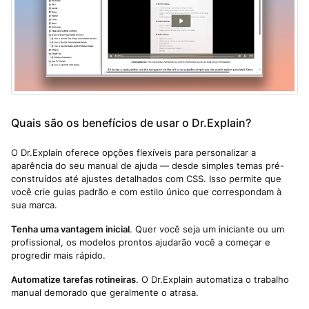
Quais são os benefícios de usar o Dr.Explain?
O Dr.Explain oferece opções flexíveis para personalizar a
aparência do seu manual de ajuda — desde simples temas pré-
construídos até ajustes detalhados com CSS. Isso permite que
você crie guias padrão e com estilo único que correspondam à
sua marca.
Tenha uma vantagem inicial
. Quer você seja um iniciante ou um
profissional, os modelos prontos ajudarão você a começar e
progredir mais rápido.
Automatize tarefas rotineiras
. O Dr.Explain automatiza o trabalho
manual demorado que geralmente o atrasa.