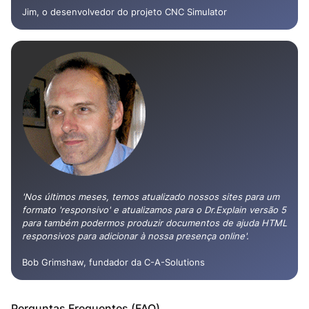
Jim, o desenvolvedor do projeto CNC Simulator
'Nos últimos meses, temos atualizado nossos sites para um
formato 'responsivo' e atualizamos para o Dr.Explain versão 5
para também podermos produzir documentos de ajuda HTML
responsivos para adicionar à nossa presença online'.
Bob Grimshaw, fundador da C-A-Solutions
Perguntas Frequentes (FAQ)