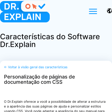
Características do Software
Dr.Explain
← Voltar à visão geral das características
Personalização de páginas de
documentação com CSS
O Dr.Explain oferece a você a possibilidade de alterar a estrutura
e a aparência das suas páginas de ajuda e personalizar estilos
usando CSS. Você pode adaptar a aparência do seu manual para