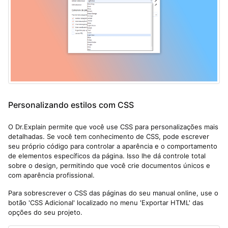
Personalizando estilos com CSS
O Dr.Explain permite que você use CSS para personalizações mais
detalhadas. Se você tem conhecimento de CSS, pode escrever
seu próprio código para controlar a aparência e o comportamento
de elementos específicos da página. Isso lhe dá controle total
sobre o design, permitindo que você crie documentos únicos e
com aparência profissional.
Para sobrescrever o CSS das páginas do seu manual online, use o
botão 'CSS Adicional' localizado no menu 'Exportar HTML' das
opções do seu projeto.