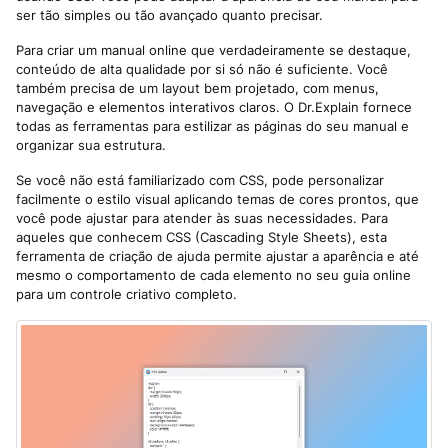
ser tão simples ou tão avançado quanto precisar.
Para criar um manual online que verdadeiramente se destaque,
conteúdo de alta qualidade por si só não é suficiente. Você
também precisa de um layout bem projetado, com menus,
navegação e elementos interativos claros. O Dr.Explain fornece
todas as ferramentas para estilizar as páginas do seu manual e
organizar sua estrutura.
Se você não está familiarizado com CSS, pode personalizar
facilmente o estilo visual aplicando temas de cores prontos, que
você pode ajustar para atender às suas necessidades. Para
aqueles que conhecem CSS (Cascading Style Sheets), esta
ferramenta de criação de ajuda permite ajustar a aparência e até
mesmo o comportamento de cada elemento no seu guia online
para um controle criativo completo.