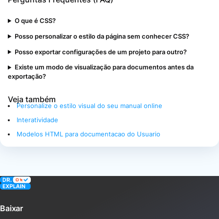
O que é CSS?
Posso personalizar o estilo da página sem conhecer CSS?
Posso exportar configurações de um projeto para outro?
Existe um modo de visualização para documentos antes da
exportação?
Veja também
Personalize o estilo visual do seu manual online
Interatividade
Modelos HTML para documentacao do Usuario
Baixar