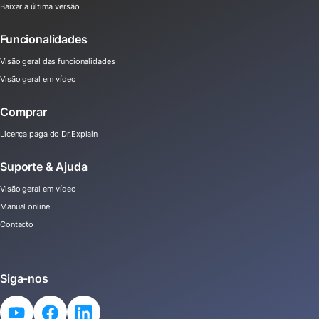
Baixar a última versão
Funcionalidades
Visão geral das funcionalidades
Visão geral em vídeo
Comprar
Licença paga do Dr.Explain
Suporte & Ajuda
Visão geral em vídeo
Manual online
Contacto
Siga-nos