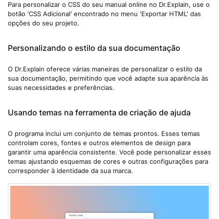
Para personalizar o CSS do seu manual online no Dr.Explain, use o
botão 'CSS Adicional' encontrado no menu 'Exportar HTML' das
opções do seu projeto.
Personalizando o estilo da sua documentação
O Dr.Explain oferece várias maneiras de personalizar o estilo da
sua documentação, permitindo que você adapte sua aparência às
suas necessidades e preferências.
Usando temas na ferramenta de criação de ajuda
O programa inclui um conjunto de temas prontos. Esses temas
controlam cores, fontes e outros elementos de design para
garantir uma aparência consistente. Você pode personalizar esses
temas ajustando esquemas de cores e outras configurações para
corresponder à identidade da sua marca.