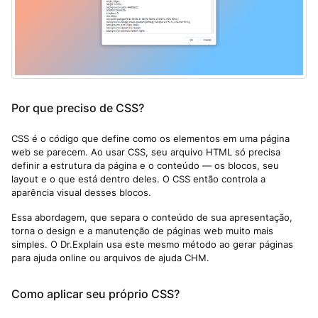
Por que preciso de CSS?
CSS é o código que define como os elementos em uma página
web se parecem. Ao usar CSS, seu arquivo HTML só precisa
definir a estrutura da página e o conteúdo — os blocos, seu
layout e o que está dentro deles. O CSS então controla a
aparência visual desses blocos.
Essa abordagem, que separa o conteúdo de sua apresentação,
torna o design e a manutenção de páginas web muito mais
simples. O Dr.Explain usa este mesmo método ao gerar páginas
para ajuda online ou arquivos de ajuda CHM.
Como aplicar seu próprio CSS?