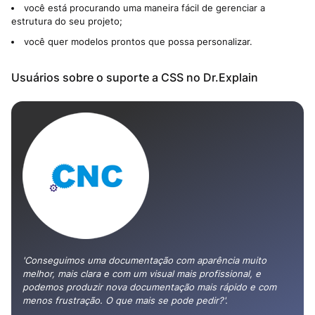
você está procurando uma maneira fácil de gerenciar a
estrutura do seu projeto;
você quer modelos prontos que possa personalizar.
Usuários sobre o suporte a CSS no Dr.Explain
'Conseguimos uma documentação com aparência muito
melhor, mais clara e com um visual mais profissional, e
podemos produzir nova documentação mais rápido e com
menos frustração. O que mais se pode pedir?'.