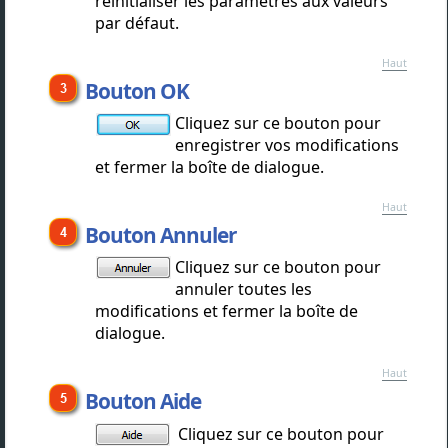
réinitialiser les paramètres aux valeurs
par défaut.
Haut
Bouton OK
Cliquez sur ce bouton pour
enregistrer vos modifications
et fermer la boîte de dialogue.
Haut
Bouton Annuler
Cliquez sur ce bouton pour
annuler toutes les
modifications et fermer la boîte de
dialogue.
Haut
Bouton Aide
Cliquez sur ce bouton pour