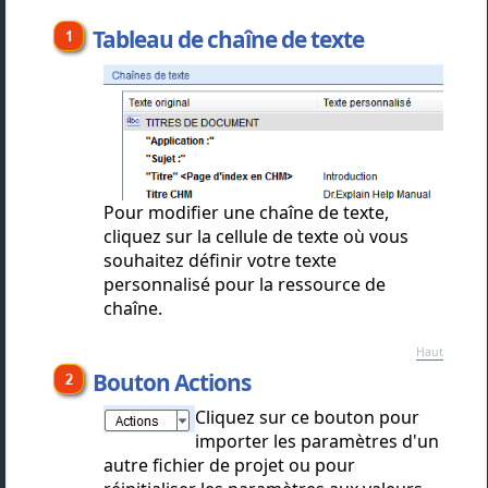
Tableau de chaîne de texte
Pour modifier une chaîne de texte,
cliquez sur la cellule de texte où vous
souhaitez définir votre texte
personnalisé pour la ressource de
chaîne.
Haut
Bouton Actions
Cliquez sur ce bouton pour
importer les paramètres d'un
autre fichier de projet ou pour