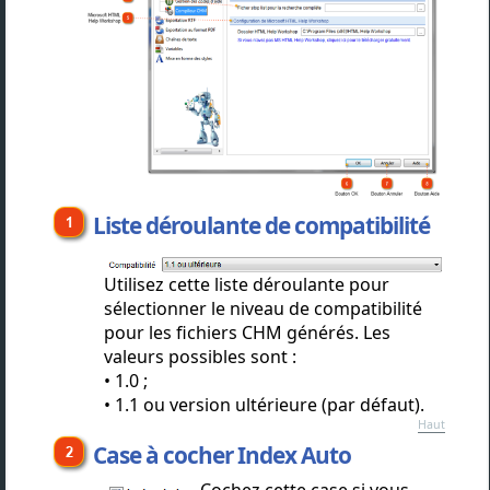
Liste déroulante de compatibilité
Utilisez cette liste déroulante pour
sélectionner le niveau de compatibilité
pour les fichiers CHM générés. Les
valeurs possibles sont :
1.0 ;
1.1 ou version ultérieure (par défaut).
Haut
Case à cocher Index Auto