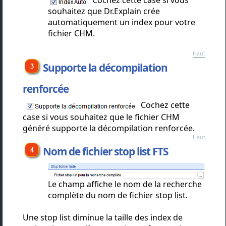
Cochez cette case si vous
souhaitez que Dr.Explain crée
automatiquement un index pour votre
fichier CHM.
Haut
Supporte la décompilation
renforcée
Cochez cette
case si vous souhaitez que le fichier CHM
généré supporte la décompilation renforcée.
Haut
Nom de fichier stop list FTS
Le champ affiche le nom de la recherche
complète du nom de fichier stop list.
Une stop list diminue la taille des index de