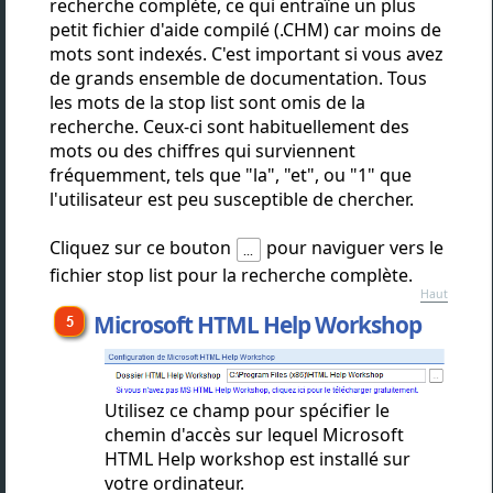
recherche complète, ce qui entraîne un plus
petit fichier d'aide compilé (.CHM) car moins de
mots sont indexés. C'est important si vous avez
de grands ensemble de documentation. Tous
les mots de la stop list sont omis de la
recherche. Ceux-ci sont habituellement des
mots ou des chiffres qui surviennent
fréquemment, tels que "la", "et", ou "1" que
l'utilisateur est peu susceptible de chercher.
Cliquez sur ce bouton
pour naviguer vers le
fichier stop list pour la recherche complète.
Haut
Microsoft HTML Help Workshop
Utilisez ce champ pour spécifier le
chemin d'accès sur lequel Microsoft
HTML Help workshop est installé sur
votre ordinateur.