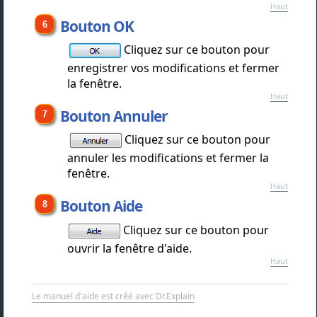
Haut
Bouton OK
Cliquez sur ce bouton pour
enregistrer vos modifications et fermer
la fenêtre.
Haut
Bouton Annuler
Cliquez sur ce bouton pour
annuler les modifications et fermer la
fenêtre.
Haut
Bouton Aide
Cliquez sur ce bouton pour
ouvrir la fenêtre d'aide.
Haut
Le manuel d'aide est créé avec Dr.Explain