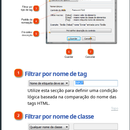
Filtrar por nome de tag
Utilize esta secção para definir uma condição
lógica baseada na comparação do nome das
tags HTML.
Topo
Filtrar por nome de classe