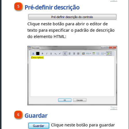
Pré-definir descrição
Clique neste botão para abrir o editor de
texto para especificar o padrão de descrição
do elemento HTML:
Topo
Guardar
Clique neste botão para guardar