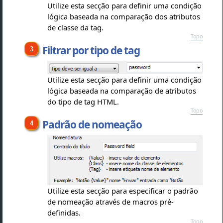
Utilize esta secção para definir uma condição
lógica baseada na comparação dos atributos
de classe da tag.
Topo
Filtrar por tipo de tag
Utilize esta secção para definir uma condição
lógica baseada na comparação de atributos
do tipo de tag HTML.
Topo
Padrão de nomeação
Utilize esta secção para especificar o padrão
de nomeação através de macros pré-
definidas.
Topo