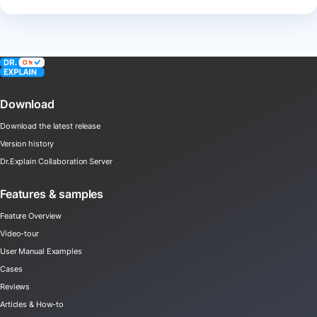
Download
Download the latest release
Version history
Dr.Explain Collaboration Server
Features & samples
Feature Overview
Video-tour
User Manual Examples
Cases
Reviews
Articles & How-to