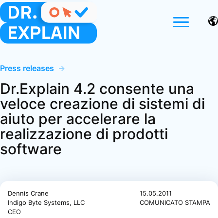
Press releases
→
Dr.Explain 4.2 consente una
veloce creazione di sistemi di
aiuto per accelerare la
realizzazione di prodotti
software
Dennis Crane
15.05.2011
Indigo Byte Systems, LLC
COMUNICATO STAMPA
CEO