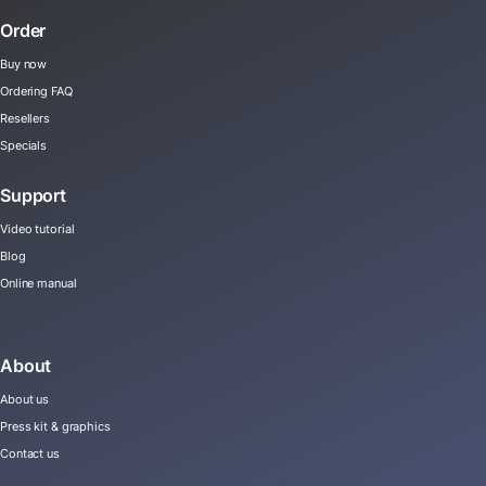
Order
Buy now
Ordering FAQ
Resellers
Specials
Support
Video tutorial
Blog
Online manual
About
About us
Press kit & graphics
Contact us