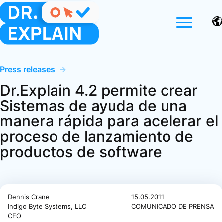
Press releases
→
Dr.Explain 4.2 permite crear
Sistemas de ayuda de una
manera rápida para acelerar el
proceso de lanzamiento de
productos de software
Dennis Crane
15.05.2011
Indigo Byte Systems, LLC
COMUNICADO DE PRENSA
CEO